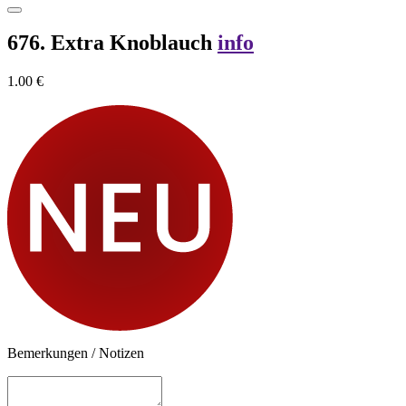
676. Extra Knoblauch
info
1.00 €
Bemerkungen / Notizen